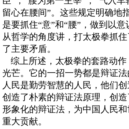
臣”，“腰为第一主宰”，“气入车
留心在腰间”。这些规定明确地
是要抓住“意”和“腰”，做到以
从哲学的角度讲，打太极拳抓住了
了主要矛盾。
综上所述，太极拳的套路动作
光芒。它的一招一势都是辩证法
人民是勤劳智慧的人民，他们创
创造了朴素的辩证法原理，创造
形象化的辩证法，为中国人民和
重大贡献。