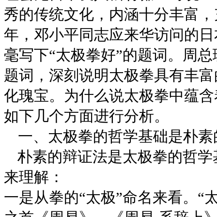
秀的传统文化，内涵十分丰富，
年，邓小平同志应来华访问的日
毫写下“太极拳好”的题词。周
题词，深刻说明太极拳具有丰富
化瑰宝。为什么说太极拳中蕴含
如下几个方面进行分析。
一、
太极拳的哲学基础是朴素
朴素的辩证法是太极拳的哲学
来理解：
一是从拳的“太极”命名来看。“