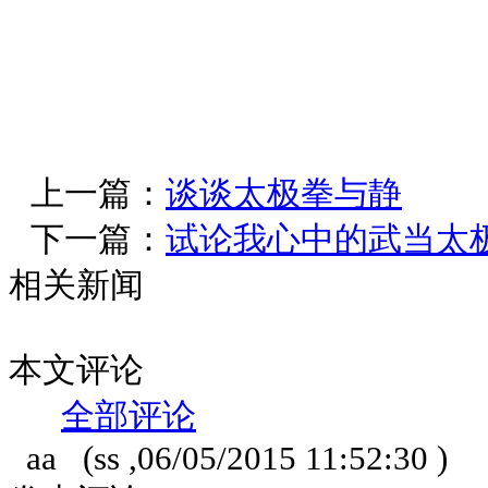
上一篇：
谈谈太极拳与静
下一篇：
试论我心中的武当太
相关新闻
本文评论
全部评论
aa
(ss ,06/05/2015 11:52:30 )