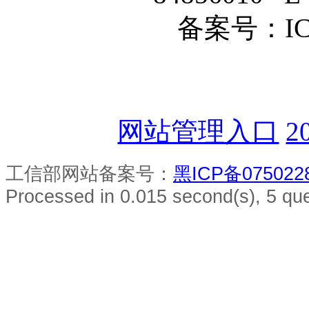
备案号：ICP
网站管理入口
2
工信部网站备案号：
黑ICP备075022
Processed in 0.015 second(s), 5 que