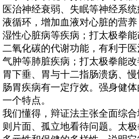
医治神经衰弱、失眠等神经系统
液循环，增加血液对心脏的营养
湿性心脏病等疾病；打太极拳能
二氧化碳的代谢功能，有利于医
气肿等肺脏疾病；打太极拳能改
胃下垂、胃与十二指肠溃疡、慢
肠胃疾病有一定疗效。强身健体
一个特点。
我们懂得，辩证法主张全面综合
则片面、孤立地看待问题。太极