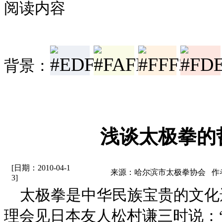
阅读内容
背景：
浅谈太极拳的
[日期：2010-04-1
来源：哈尔滨市太极拳协会 作
3]
太极拳是中华民族宝贵的文化
理会见日本友人松村谦三时说：