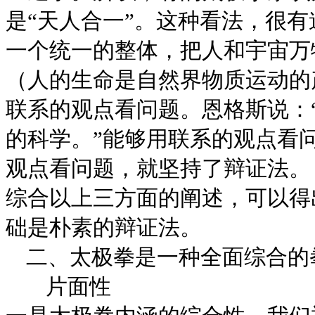
是“天人合一”。这种看法，很
一个统一的整体，把人和宇宙万
（人的生命是自然界物质运动的
联系的观点看问题。恩格斯说：
的科学。”能够用联系的观点看
观点看问题，就坚持了辩证法。
综合以上三方面的阐述，可以得
础是朴素的辩证法。
二、
太极拳是一种全面综合的
片面性