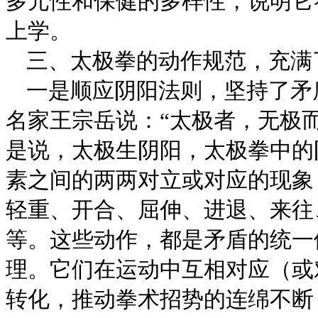
多元性和保健的多样性，说明它
上学。
三、
太极拳的动作规范，充满
一是顺应阴阳法则，坚持了矛
名家王宗岳说：“太极者，无极
是说，太极生阴阳，太极拳中的
素之间的两两对立或对应的现象
轻重、开合、屈伸、进退、来往
等。这些动作，都是矛盾的统一
理。它们在运动中互相对应（或
转化，推动拳术招势的连绵不断