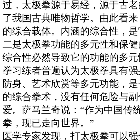
过，太极拳源于易经，源于古老
了我国古典唯物哲学。由此看来
的综合载体。内涵的综合性，是
二是太极拳功能的多元性和保健
综合性必然导致它的功能的多元
拳习练者普遍认为太极拳具有强
防身、艺术欣赏等多元功能，是
的综合拳术，没有任何危险与副
爱。萨马兰奇说：“作为中国传
拳，现已走向世界。”
医学专家发现，打太极拳可以强