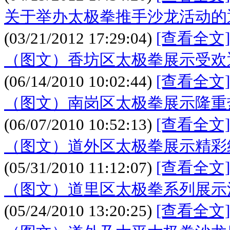
关于举办太极拳推手沙龙活动的
(03/21/2012 17:29:04)
[查看全文]
（图文）香坊区太极拳展示受欢
(06/14/2010 10:02:44)
[查看全文]
（图文）南岗区太极拳展示隆重
(06/07/2010 10:52:13)
[查看全文]
（图文）道外区太极拳展示精彩
(05/31/2010 11:12:07)
[查看全文]
（图文）道里区太极拳系列展示
(05/24/2010 13:20:25)
[查看全文]