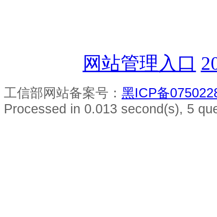
网站管理入口
2
工信部网站备案号：
黑ICP备075022
Processed in 0.013 second(s), 5 que