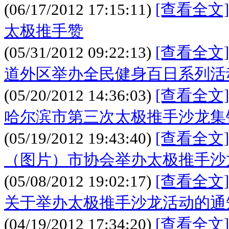
(06/17/2012 17:15:11)
[查看全文]
太极推手赞
(05/31/2012 09:22:13)
[查看全文]
道外区举办全民健身百日系列活
(05/20/2012 14:36:03)
[查看全文]
哈尔滨市第三次太极推手沙龙集
(05/19/2012 19:43:40)
[查看全文]
（图片）市协会举办太极推手沙
(05/08/2012 19:02:17)
[查看全文]
关于举办太极推手沙龙活动的通
(04/19/2012 17:34:20)
[查看全文]