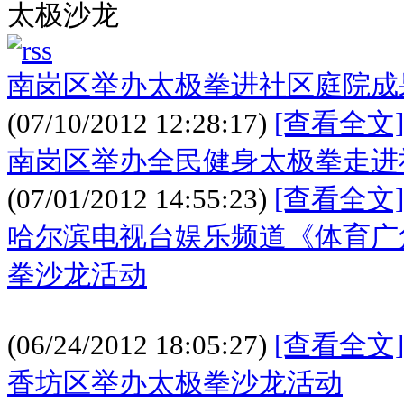
太极沙龙
南岗区举办太极拳进社区庭院成
(07/10/2012 12:28:17)
[查看全文]
南岗区举办全民健身太极拳走进
(07/01/2012 14:55:23)
[查看全文]
哈尔滨电视台娱乐频道《体育广
拳沙龙活动
(06/24/2012 18:05:27)
[查看全文]
香坊区举办太极拳沙龙活动