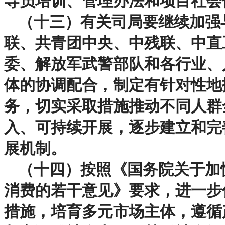
导员培训、管理办法和项目社会
（十三）有关司局要继续加强
联、共青团中央、中残联、中直
委、解放军武警部队和各行业、
体的协调配合，制定有针对性地
务，切实采取措施推动不同人群
入、可持续开展，逐步建立和完
展机制。
（十四）按照《国务院关于加
消费的若干意见》要求，进一步
措施，培育多元市场主体，遵循