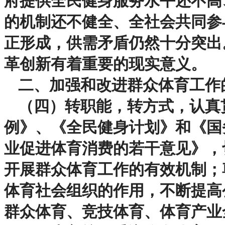
府提供全民健身服务水平还不高
的机制还不健全、全社会共同参
正形成，供需矛盾仍然十分突出
革创新有着重要的现实意义。
二、加强和改进群众体育工作
（四）转职能，转方式，认真
例》、《全民健身计划》和《国
业促进体育消费的若干意见》，
开展群众体育工作的有效机制；
体育社会组织的作用，不断提高
群众体育、竞技体育、体育产业