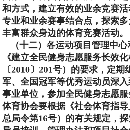
和方式，建立有效的业余竞赛活
专业和业余赛事结合点，探索多
丰富群众身边的体育竞赛活动。
（十二）各运动项目管理中心
《建立全民健身志愿服务长效化
〔
2010
〕
201
号）的要求，定期
军、全国冠军等优秀运动员深入
事业单位，参加全民健身志愿服
体育协会要根据《社会体育指导
总局令第
16
号）的有关规定，探