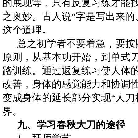
的展现等，只有反复习练才能
之奥妙。古人说“字是写出来的
这个道理。
总之初学者不要着急，要按
原则，从基本功开始，到单式
路训练。通过返复练习使人体
改善，身体的感觉能力和协调
变成身体的延长部分实现“人刀
界。
九、学习春秋大刀的途径