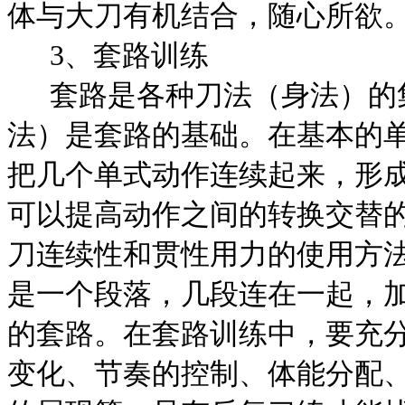
体与大刀有机结合，随心所欲
3
、套路训练
套路是各种刀法（身法）的
法）是套路的基础。在基本的
把几个单式动作连续起来，形
可以提高动作之间的转换交替
刀连续性和贯性用力的使用方
是一个段落，几段连在一起，
的套路。在套路训练中，要充
变化、节奏的控制、体能分配