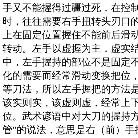
手又不能握得过疆过死，在控
时，往往需要右手扭转头刃口
上在固定位置握住不能前后滑
转动。左手以虚握为主，虚实
中，左手握持的部位不是固定
化的需要而经常滑动变换把位
等刀法，所以左手握把的方法
该实则实，该虚则虚，经常上
位。武术谚语中对大刀的握持方
管”的说法，意思是右（前）手