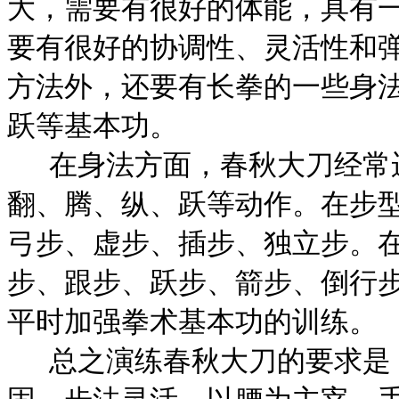
大，需要有很好的体能，具有
要有很好的协调性、灵活性和
方法外，还要有长拳的一些身
跃等基本功。
在身法方面，春秋大刀经常
翻、腾、纵、跃等动作。在步
弓步、虚步、插步、独立步。
步、跟步、跃步、箭步、倒行
平时加强拳术基本功的训练。
总之演练春秋大刀的要求是