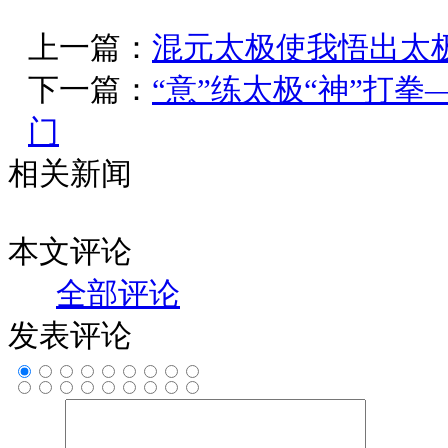
上一篇：
混元太极使我悟出太
下一篇：
“意”练太极“神”打
门
相关新闻
本文评论
全部评论
发表评论