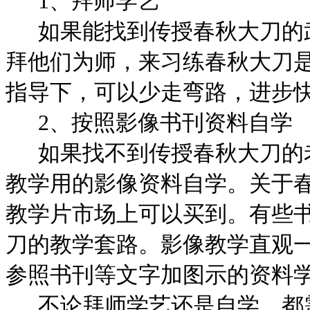
1
、拜师学艺
如果能找到传授春秋大刀的
拜他们为师，来习练春秋大刀
指导下，可以少走弯路，进步
2
、按照影像书刊资料自学
如果找不到传授春秋大刀的
教学用的影像资料自学。关于
教学片市场上可以买到。有些
刀的教学套路。影像教学直观
参照书刊等文字加图示的资料
不论拜师学艺还是自学，都