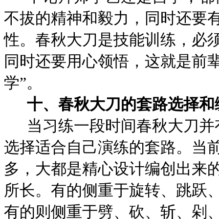
不拔的精神和毅力，同时还要
性。春秋大刀是技能训练，必
同时还要用心领悟，这就是前辈
学”。
十、春秋大刀的套路选择和
当习练一段时间春秋大刀并
选择适合自己演练的套路。当
多，大都是精心设计编创出来
所长。有的侧重于旋转、跳跃
有的则侧重于劈、砍、斩、剁