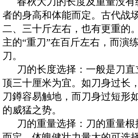
春秋大刀的长度及重量没有
者的身高和体能而定。古代战
二、三十斤左右，也有更重的
主的“重刀”在百斤左右，而演
刀。
刀的长度选择：一般是刀直
顶三十厘米为宜。如刀身过长
刀鐏容易触地，而刀身过短形
的威猛之势。
刀的重量选择：刀的重量根
而定，体魄健壮力量大的可选