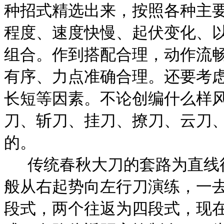
种招式精选出来，按照各种主
程度、速度快慢、起伏变化、
组合。作到搭配合理，动作流
有序、力点准确合理。还要考
长短等因素。不论创编什么样
刀、斩刀、挂刀、撩刀、云刀
的。
传统春秋大刀的套路为直线
般从右起势向左行刀演练，一
段式，两个往返为四段式，现