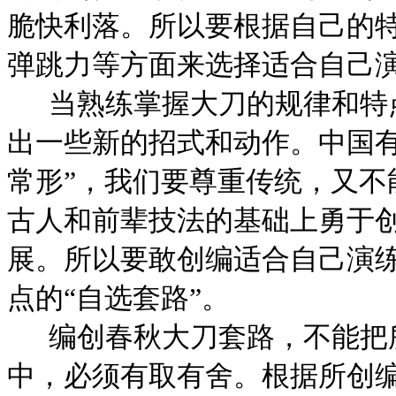
脆快利落。所以要根据自己的
弹跳力等方面来选择适合自己
当熟练掌握大刀的规律和特
出一些新的招式和动作。中国有
常形”，我们要尊重传统，又不
古人和前辈技法的基础上勇于
展。所以要敢创编适合自己演
点的“自选套路”。
编创春秋大刀套路，不能把
中，必须有取有舍。根据所创