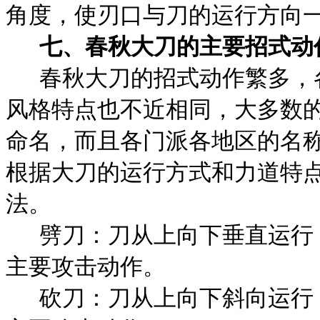
角度，使刃口与刀的运行方向
七、春秋大刀的主要招式动
春秋大刀的招式动作繁多，
风格特点也不近相同，大多数
命名，而且各门派各地区的名
根据大刀的运行方式和力道特
法。
劈刀：刀从上向下垂直运行
主要攻击动作。
砍刀：刀从上向下斜向运行