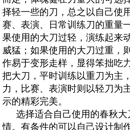
择轻一些的刀，总之以自己使
赛、表演、日常训练刀的重量
果使用的大刀过轻，演练起来
威猛；如果使用的大刀过重，
作易于变形走样，显得笨拙吃
把大刀，平时训练以重刀为主
力，比赛、表演时则以轻刀为
示的精彩完美。
选择适合自己使用的春秋大
情。有条件的可以自己设计制