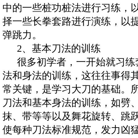
中的一些桩功桩法进行习练，
择一些长拳套路进行演练，以
弹跳力。
2
、基本刀法的训练
很多初学者，一开始就习练
法和身法的训练，这往往事得
常关键，是学习大刀的基础。
刀法和基本身法的训练，如劈
抹、带等等以及舞花旋转、跳
使每种刀法标准规范，发力凶