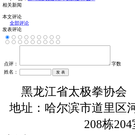
相关新闻
本文评论
全部评论
发表评论
点评：
字数
姓名：
黑龙江省太极拳协会
地址：哈尔滨市道里区河
208栋204