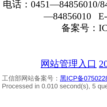
电话：0451—84856010/84
—84856010 E-m
备案号：ICP
网站管理入口
2
工信部网站备案号：
黑ICP备075022
Processed in 0.010 second(s), 5 que