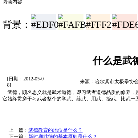
阅读内容
背景：
什么是武
[日期：2012-05-0
来源：哈尔滨市太极拳协会
8]
武德，顾名思义就是武术道德，即习武者道德品质的修养，
它始终贯穿于习武者整个的学武、练武、用武、授武、比武一
上一篇：
武德教育的地位是什么？
下一篇：
新时期武德的基本原则是什么？