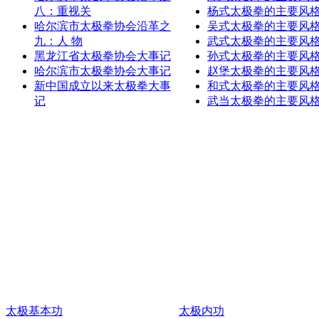
八：重视关
杨式太极拳的主要风
哈尔滨市太极拳协会沿革之
吴式太极拳的主要风
九：人 物
武式太极拳的主要风
黑龙江省太极拳协会大事记
孙式太极拳的主要风
哈尔滨市太极拳协会大事记
赵堡太极拳的主要风
新中国成立以来太极拳大事
和式太极拳的主要风
记
武当太极拳的主要风
太极基本功
太极内功