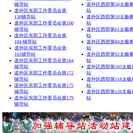
辅导站
道外区西部第50太极
道外区东部工作委员会第
站
130辅导站
道外区西部第59太极
道外区东部工作委员会第100
站
辅导站
道外区西部第61太极
道外区东部工作委员会第
站
104 辅导站
道外区西部第84太极
道外区东部工作委员会第
站
161辅导站
道外区西部第92太极
道外区东部工作委员会第164
站
辅导站
道外区西部第105太
道外区东部工作委员会第172
站
辅导站
道外区西部第118太
道外区东部工作委员会第175
站
辅导站
道外区西部第126太
道外区东部工作委员会第179
站
辅导站