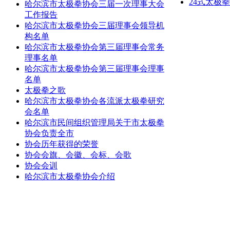
24式太极
哈尔滨市太极拳协会三届一次理事大会
工作报告
哈尔滨市太极拳协会三届理事会领导机
构名单
哈尔滨市太极拳协会第三届理事会常务
理事名单
哈尔滨市太极拳协会第三届理事会理事
名单
太极拳之歌
哈尔滨市太极拳协会各流派太极拳研究
会名单
哈尔滨市民间组织管理局关于市太极拳
协会负责全市
协会历年获得的荣誉
协会会旗、会徽、会标、会歌
协会会训
哈尔滨市太极拳协会介绍