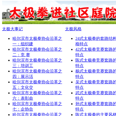
太极大事记
太极风格
哈尔滨市太极拳协会沿革之
24式太极拳的套路结
一：组织建
格特点
哈尔滨市太极拳协会沿革之
42式太极拳竞赛套路
二：竞 赛
特点
哈尔滨市太极拳协会沿革之
陈式太极拳竞赛套路
三：培训工
特点
哈尔滨市太极拳协会沿革之
杨式太极拳竞赛套路
四：展示活
特点
哈尔滨市太极拳协会沿革之
吴式太极拳竞赛套路
五：文化交
特点
哈尔滨市太极拳协会沿革之
武式太极拳竞赛套路
六：表彰命
特点
哈尔滨市太极拳协会沿革之
孙式太极拳竞赛套路
七：企协合
特点
哈尔滨市太极拳协会沿革之
陈式太极拳的主要风