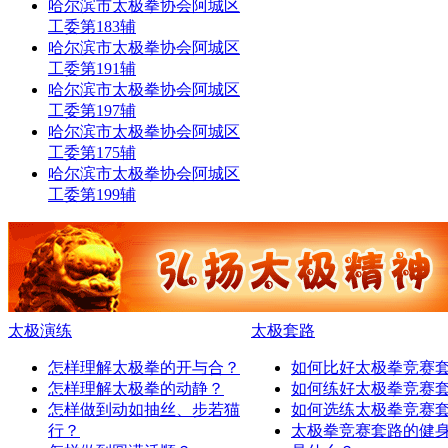
哈尔滨市太极拳协会阿城区
工委第183辅
哈尔滨市太极拳协会阿城区
工委第191辅
哈尔滨市太极拳协会阿城区
工委第197辅
哈尔滨市太极拳协会阿城区
工委第175辅
哈尔滨市太极拳协会阿城区
工委第199辅
太极演练
太极套路
怎样理解太极拳的开与合？
如何比好太极拳竞赛
怎样理解太极拳的动静？
如何练好太极拳竞赛
怎样做到动如抽丝、步若猫
如何选练太极拳竞赛
行？
太极拳竞赛套路的健