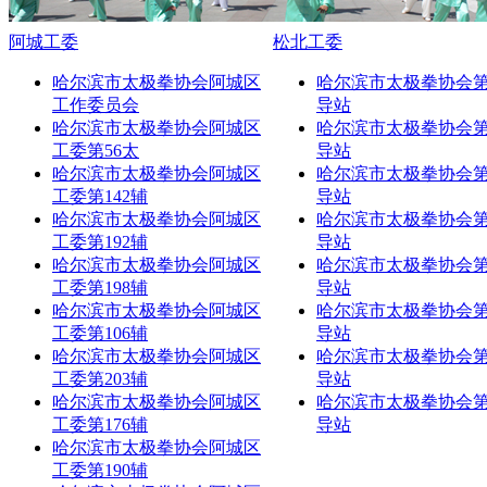
阿城工委
松北工委
哈尔滨市太极拳协会阿城区
哈尔滨市太极拳协会第
工作委员会
导站
哈尔滨市太极拳协会阿城区
哈尔滨市太极拳协会第
工委第56太
导站
哈尔滨市太极拳协会阿城区
哈尔滨市太极拳协会第
工委第142辅
导站
哈尔滨市太极拳协会阿城区
哈尔滨市太极拳协会第
工委第192辅
导站
哈尔滨市太极拳协会阿城区
哈尔滨市太极拳协会第
工委第198辅
导站
哈尔滨市太极拳协会阿城区
哈尔滨市太极拳协会第
工委第106辅
导站
哈尔滨市太极拳协会阿城区
哈尔滨市太极拳协会第
工委第203辅
导站
哈尔滨市太极拳协会阿城区
哈尔滨市太极拳协会第
工委第176辅
导站
哈尔滨市太极拳协会阿城区
工委第190辅