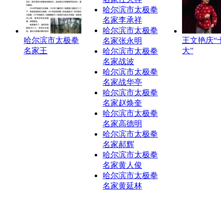
哈尔滨市太极拳
名家李承祥
哈尔滨市太极拳
哈尔滨市太极拳
王文艳庆“
名家张永明
名家王
大”
哈尔滨市太极拳
名家战波
哈尔滨市太极拳
名家战华亭
哈尔滨市太极拳
名家赵焕奎
哈尔滨市太极拳
名家高德明
哈尔滨市太极拳
名家郝辉
哈尔滨市太极拳
名家黄人俊
哈尔滨市太极拳
名家黄延林