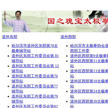
道外东部
道外西部
哈尔滨市道外区东部第78太
哈尔滨市太极拳协会
极拳辅导站
西部工作委
道外区东部工作委员会第 81
道外区西部第9太极拳
辅导站
道外区西部第11太极
道外区东部工作委员会第 12
站
辅导站
道外区西部第13太极
道外区东部工作委员会第76
站
辅导站
道外区西部第18太极
道外区东部工作委员会第77
站
辅导站
道外区西部第24太极
道外区东部工作委员会第79
站
辅导站
道外区西部第39太极
道外区东部工作委员会第82
站